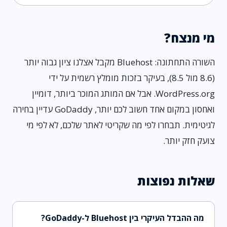
מי מנצח?
השורה התחתונה: Bluehost מקבל אצלנו ציון גבוה יותר
(8.6 מול 8.5), בעיקר בזכות מומלץ רשמית על ידי
WordPress.org. אבל אם המותג המוכר ביותר, דומיין
ואחסון במקום אחד חשוב לכם יותר, GoDaddy עדיין בחירה
לגיטימית. תבחרו לפי מה שקריטי לאתר שלכם, לא לפי מי
צועק חזק יותר.
שאלות נפוצות
מה ההבדל העיקרי בין Bluehost ל-GoDaddy?