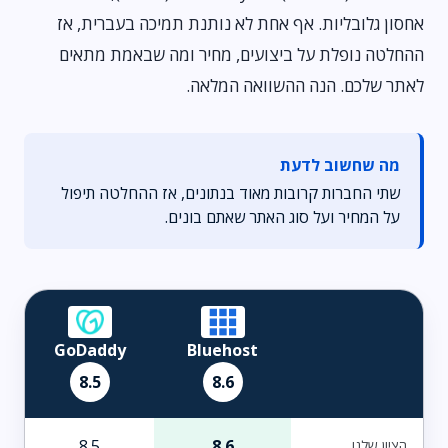
אחסון גלובליות. אף אחת לא נותנת תמיכה בעברית, אז
ההחלטה נופלת על ביצועים, מחיר ומה שבאמת מתאים
לאתר שלכם. הנה ההשוואה המלאה.
מה שחשוב לדעת
שתי החברות קרובות מאוד בנתונים, אז ההחלטה תיפול
על המחיר ועל סוג האתר שאתם בונים.
GoDaddy
Bluehost
8.5
8.6
8.5
8.6
הציון שלנו