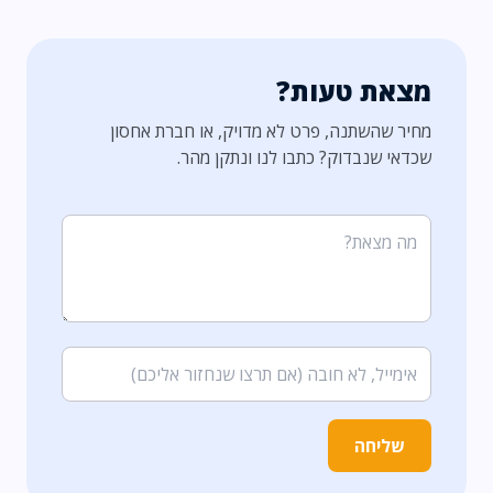
מצאת טעות?
מחיר שהשתנה, פרט לא מדויק, או חברת אחסון
שכדאי שנבדוק? כתבו לנו ונתקן מהר.
שליחה