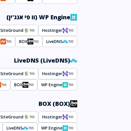
WP Engine (וו פי אנג'ין)
SiteGround
Hostinger
מול
מול
p
BOX
LiveDNS
מול
מול
מול
LiveDNS (LiveDNS)
SiteGround
Hostinger
מול
מול
BOX
WP Engine
מול
מול
מול
BOX (BOX)
SiteGround
Hostinger
מול
מול
LiveDNS
WP Engine
מול
מול