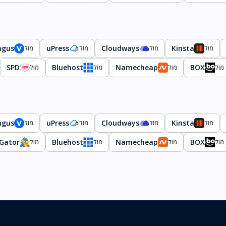
ngus
uPress
Cloudways
Kinsta
מול
מול
מול
מול
SPD
Bluehost
Namecheap
BOX
מול
מול
מול
מול
ngus
uPress
Cloudways
Kinsta
מול
מול
מול
מול
Gator
Bluehost
Namecheap
BOX
מול
מול
מול
מול