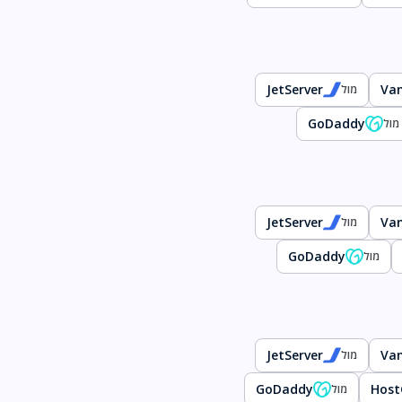
JetServer
Va
מול
GoDaddy
מול
JetServer
Va
מול
GoDaddy
מול
JetServer
Va
מול
GoDaddy
Host
מול