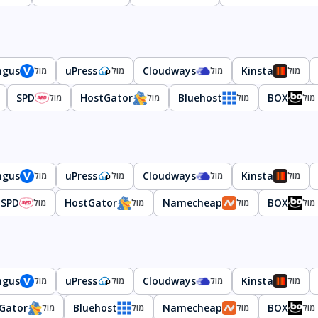
ngus
uPress
Cloudways
Kinsta
מול
מול
מול
מול
SPD
HostGator
Bluehost
BOX
מול
מול
מול
מול
ngus
uPress
Cloudways
Kinsta
מול
מול
מול
מול
SPD
HostGator
Namecheap
BOX
מול
מול
מול
מול
ngus
uPress
Cloudways
Kinsta
מול
מול
מול
מול
Gator
Bluehost
Namecheap
BOX
מול
מול
מול
מול