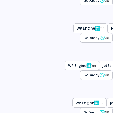
GoDaddy
מול
WP Engine
J
מול
GoDaddy
מול
WP Engine
JetSer
מול
GoDaddy
מול
WP Engine
J
מול
GoDaddy
מול