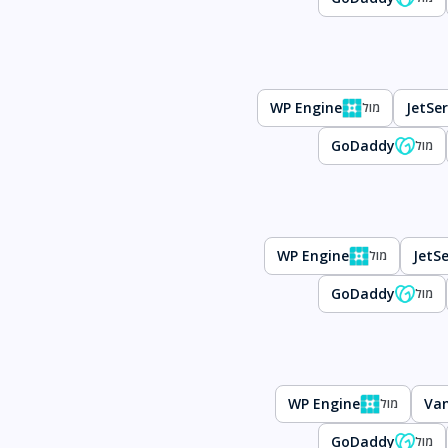
WP Engine
JetSer
מול
GoDaddy
מול
WP Engine
JetSe
מול
GoDaddy
מול
WP Engine
Va
מול
GoDaddy
מול