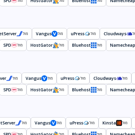
SPD
HostGator
Bluehost
Namechea
מול
מול
מול
etServer
Vangus
uPress
Cloudways
ל
מול
מול
מול
SPD
HostGator
Bluehost
Namechea
מול
מול
מול
ver
Vangus
uPress
Cloudways
מול
מול
מול
מול
SPD
HostGator
Bluehost
Namechea
מול
מול
מול
etServer
Vangus
uPress
Kinsta
מול
מול
מול
מול
SPD
HostGator
Bluehost
Namechea
מול
מול
מול