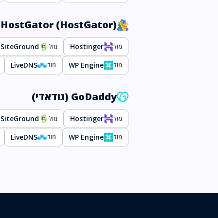
HostGator (HostGator)
SiteGround
Hostinger
מול
מול
LiveDNS
WP Engine
מול
מול
GoDaddy (גודאדי)
SiteGround
Hostinger
מול
מול
LiveDNS
WP Engine
מול
מול