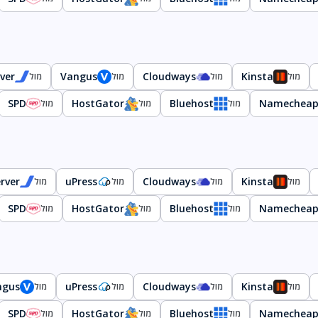
ver
Vangus
Cloudways
Kinsta
מול
מול
מול
מול
SPD
HostGator
Bluehost
Namechea
מול
מול
מול
rver
uPress
Cloudways
Kinsta
מול
מול
מול
מול
SPD
HostGator
Bluehost
Namechea
מול
מול
מול
ngus
uPress
Cloudways
Kinsta
מול
מול
מול
מול
SPD
HostGator
Bluehost
Namechea
מול
מול
מול