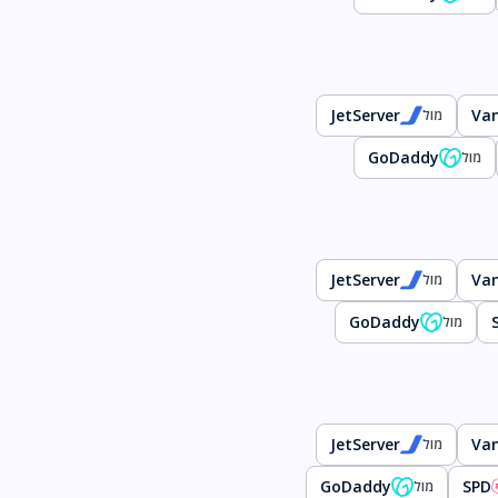
JetServer
Va
מול
GoDaddy
מול
JetServer
Va
מול
GoDaddy
מול
JetServer
Va
מול
GoDaddy
SPD
מול