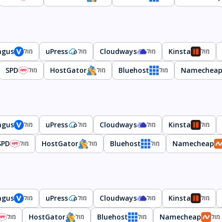
ngus
uPress
Cloudways
Kinsta
מול
מול
מול
מול
SPD
HostGator
Bluehost
Namechea
מול
מול
מול
ngus
uPress
Cloudways
Kinsta
מול
מול
מול
מול
SPD
HostGator
Bluehost
Namecheap
מול
מול
מול
ngus
uPress
Cloudways
Kinsta
מול
מול
מול
מול
HostGator
Bluehost
Namecheap
מול
מול
מול
מול