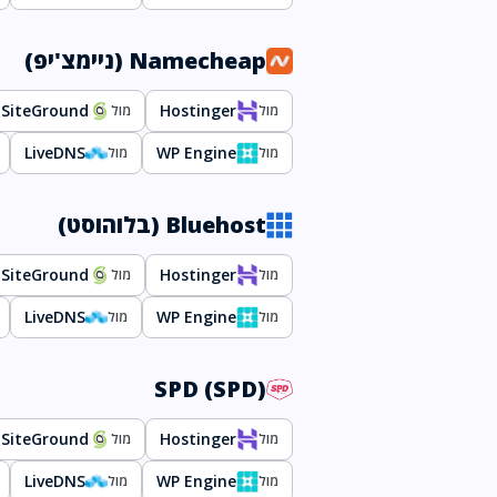
Namecheap (ניימצ'יפ)
SiteGround
Hostinger
מול
מול
LiveDNS
WP Engine
מול
מול
Bluehost (בלוהוסט)
SiteGround
Hostinger
מול
מול
LiveDNS
WP Engine
מול
מול
SPD (SPD)
SiteGround
Hostinger
מול
מול
LiveDNS
WP Engine
מול
מול