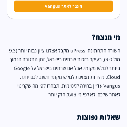
מעבר לאתר Vangus
מי מנצח?
השורה התחתונה: uPress מקבל אצלנו ציון גבוה יותר (9.3
מול 9.0), בעיקר בזכות שרתים בישראל, זמן התגובה הנמוך
ביותר לגולש מקומי. אבל אם שרתים בישראל על Google
Cloud, מהירות מצוינת לגולש מקומי חשוב לכם יותר,
Vangus עדיין בחירה לגיטימית. תבחרו לפי מה שקריטי
לאתר שלכם, לא לפי מי צועק חזק יותר.
שאלות נפוצות