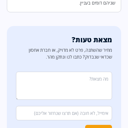
שניהם דומים בעניין.
מצאת טעות?
מחיר שהשתנה, פרט לא מדויק, או חברת אחסון
שכדאי שנבדוק? כתבו לנו ונתקן מהר.