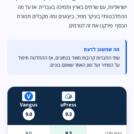
ישראליות, עם שרתים בארץ ותמיכה בעברית. אז על מה
ההתלבטות? בעיקר מחיר, ביצועים ומה מקבלים תמורת
הכסף. פירקנו את זה לגורמים.
מה שחשוב לדעת
שתי החברות קרובות מאוד בנתונים, אז ההחלטה תיפול
על המחיר ועל סוג האתר שאתם בונים.
Vangus
uPress
9.0
9.3
9.0
9.3
הציון שלנו