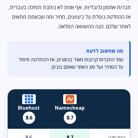
חברות אחסון גלובליות. אף אחת לא נותנת תמיכה בעברית,
אז ההחלטה נופלת על ביצועים, מחיר ומה שבאמת מתאים
לאתר שלכם. הנה ההשוואה המלאה.
מה שחשוב לדעת
שתי החברות קרובות מאוד בנתונים, אז ההחלטה תיפול
על המחיר ועל סוג האתר שאתם בונים.
Bluehost
Namecheap
8.6
8.7
8.6
8.7
הציון שלנו