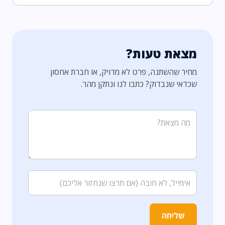
מצאת טעות?
מחיר שהשתנה, פרט לא מדויק, או חברת אחסון
שכדאי שנבדוק? כתבו לנו ונתקן מהר.
שליחה