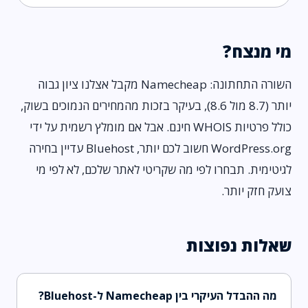
מי מנצח?
השורה התחתונה: Namecheap מקבל אצלנו ציון גבוה
יותר (8.7 מול 8.6), בעיקר בזכות מהמחירים הנמוכים בשוק,
כולל פרטיות WHOIS חינם. אבל אם מומלץ רשמית על ידי
WordPress.org חשוב לכם יותר, Bluehost עדיין בחירה
לגיטימית. תבחרו לפי מה שקריטי לאתר שלכם, לא לפי מי
צועק חזק יותר.
שאלות נפוצות
מה ההבדל העיקרי בין Namecheap ל-Bluehost?