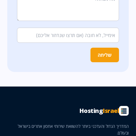
שליחה
Hosting
Israel
המדריך הגדול והעדכני ביותר להשוואת שירותי אחסון אתרים בישראל
ובעולם.