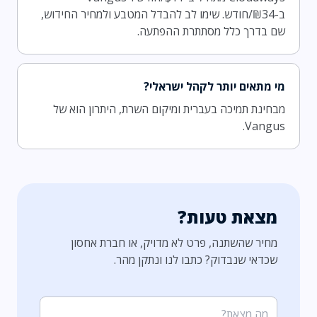
ב-₪34/חודש. שימו לב להבדל המטבע ולמחיר החידוש,
שם בדרך כלל מסתתרת ההפתעה.
מי מתאים יותר לקהל ישראלי?
מבחינת תמיכה בעברית ומיקום השרת, היתרון הוא של
Vangus.
מצאת טעות?
מחיר שהשתנה, פרט לא מדויק, או חברת אחסון
שכדאי שנבדוק? כתבו לנו ונתקן מהר.