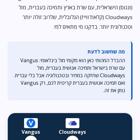
(ונגוס) הישראלית, עם שרת בארץ ותמיכה בעברית, מול
Cloudways (קלאודווייז) הגלובלית, שלרוב זולה יותר
וטכנולוגית יותר. בדקנו מי מתאים למי.
מה שחשוב לדעת
ההבדל המהותי כאן הוא מקומי מול בינלאומי: Vangus
עם שרת בישראל ותמיכה אנושית בעברית, מול
Cloudways שחזקה במחיר ובטכנולוגיה אבל בלי עברית.
ואם תמיכה אנושית בעברית קריטית לכם, רק Vangus
נותן את זה.
Vangus
Cloudways