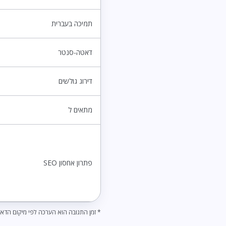
תמיכה בעברית
דאטה-סנטר
דירוג גולשים
מתאים ל
פתרון אחסון SEO
* זמן התגובה הוא הערכה לפי מיקום הדאט