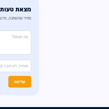
מצאת טעות?
מחיר שהשתנה, פרט ל
שליחה