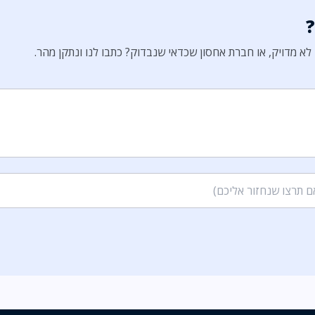
א מדויק, או חברת אחסון שכדאי שנבדוק? כתבו לנו ונתקן מהר.