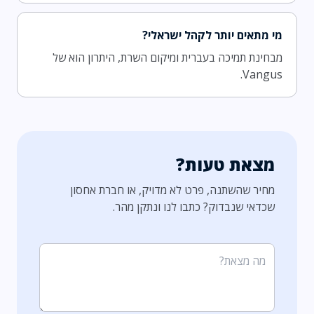
מי מתאים יותר לקהל ישראלי?
מבחינת תמיכה בעברית ומיקום השרת, היתרון הוא של
Vangus.
מצאת טעות?
מחיר שהשתנה, פרט לא מדויק, או חברת אחסון
שכדאי שנבדוק? כתבו לנו ונתקן מהר.