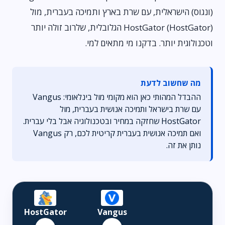
(ונגוס) הישראלית, עם שרת בארץ ותמיכה בעברית, מול
HostGator (HostGator) הגלובלית, שלרוב זולה יותר
וטכנולוגית יותר. בדקנו מי מתאים למי.
מה שחשוב לדעת
ההבדל המהותי כאן הוא מקומי מול בינלאומי: Vangus
עם שרת בישראל ותמיכה אנושית בעברית, מול
HostGator שחזקה במחיר ובטכנולוגיה אבל בלי עברית.
ואם תמיכה אנושית בעברית קריטית לכם, רק Vangus
נותן את זה.
HostGator
Vangus