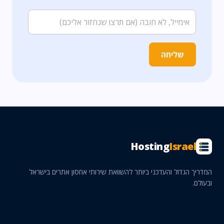
שליחה
Hosting
Israel
המדריך הגדול והעדכני ביותר להשוואת שירותי אחסון אתרים בישראל
ובעולם.