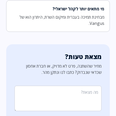
מי מתאים יותר לקהל ישראלי?
מבחינת תמיכה בעברית ומיקום השרת, היתרון הוא של
Vangus.
מצאת טעות?
מחיר שהשתנה, פרט לא מדויק, או חברת אחסון
שכדאי שנבדוק? כתבו לנו ונתקן מהר.