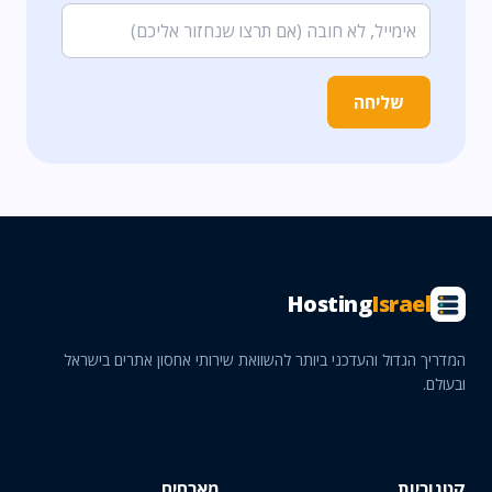
שליחה
Hosting
Israel
המדריך הגדול והעדכני ביותר להשוואת שירותי אחסון אתרים בישראל
ובעולם.
קטגוריות
מארחים