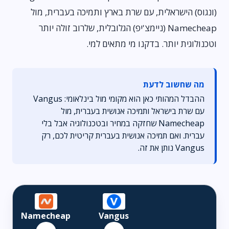
(ונגוס) הישראלית, עם שרת בארץ ותמיכה בעברית, מול
Namecheap (ניימצ'יפ) הגלובלית, שלרוב זולה יותר
וטכנולוגית יותר. בדקנו מי מתאים למי.
מה שחשוב לדעת
ההבדל המהותי כאן הוא מקומי מול בינלאומי: Vangus
עם שרת בישראל ותמיכה אנושית בעברית, מול
Namecheap שחזקה במחיר ובטכנולוגיה אבל בלי
עברית. ואם תמיכה אנושית בעברית קריטית לכם, רק
Vangus נותן את זה.
Namecheap
Vangus