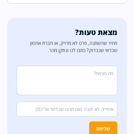
מצאת טעות?
מחיר שהשתנה, פרט לא מדויק, או חברת אחסון
שכדאי שנבדוק? כתבו לנו ונתקן מהר.
שליחה