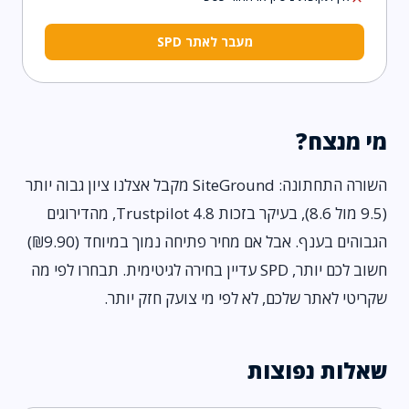
מעבר לאתר SPD
מי מנצח?
השורה התחתונה: SiteGround מקבל אצלנו ציון גבוה יותר
(9.5 מול 8.6), בעיקר בזכות Trustpilot 4.8, מהדירוגים
הגבוהים בענף. אבל אם מחיר פתיחה נמוך במיוחד (₪9.90)
חשוב לכם יותר, SPD עדיין בחירה לגיטימית. תבחרו לפי מה
שקריטי לאתר שלכם, לא לפי מי צועק חזק יותר.
שאלות נפוצות