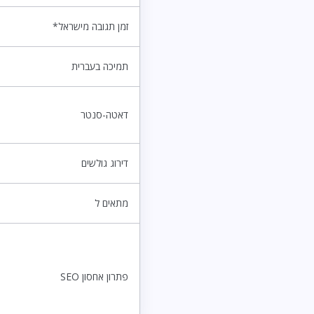
זמן תגובה מישראל*
תמיכה בעברית
דאטה-סנטר
דירוג גולשים
מתאים ל
פתרון אחסון SEO