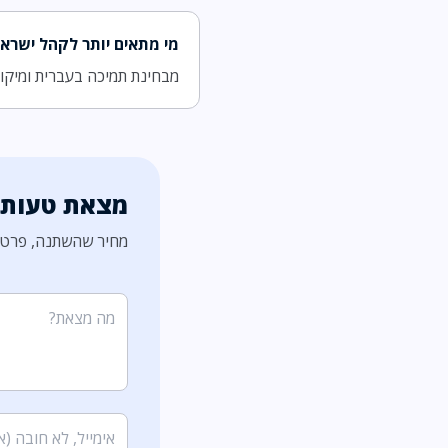
מי מתאים יותר לקהל ישראל
מבחינת תמיכה בעברית ומיקום השרת
מצאת טעות?
מחיר שהשתנה, פרט ל