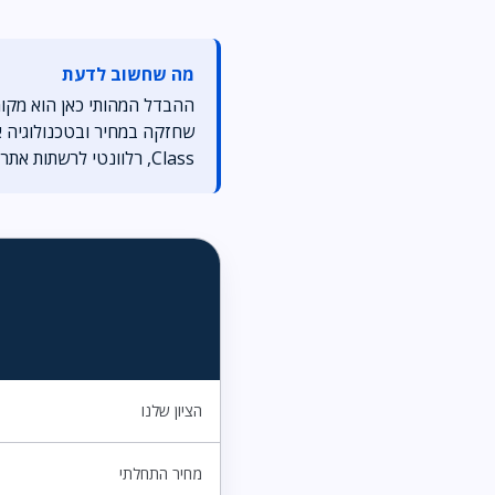
מה שחשוב לדעת
Class, רלוונטי לרשתות אתרים.
הציון שלנו
מחיר התחלתי