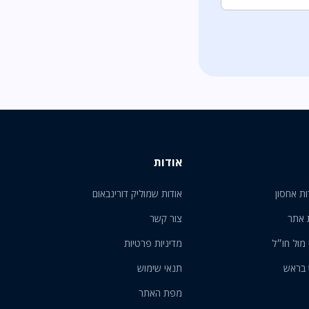
אודות
ות אחסון
אודות שמוליק דורינבאום
 אתר
צור קשר
 מול חו״ל
מדיניות פרטיות
 בראש
תנאי שימוש
מפת האתר