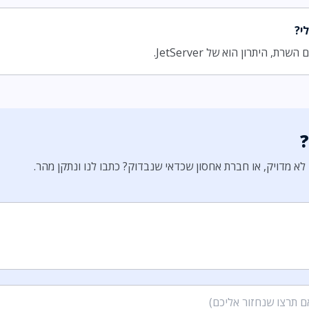
י?
, היתרון הוא של JetServer.
א מדויק, או חברת אחסון שכדאי שנבדוק? כתבו לנו ונתקן מהר.