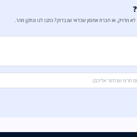
א מדויק, או חברת אחסון שכדאי שנבדוק? כתבו לנו ונתקן מהר.