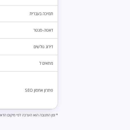
תמיכה בעברית
דאטה-סנטר
דירוג גולשים
מתאים ל
פתרון אחסון SEO
* זמן התגובה הוא הערכה לפי מיקום הדאט