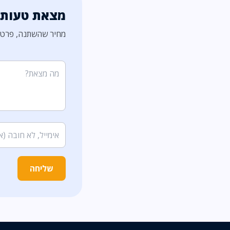
מצאת טעות?
מחיר שהשתנה, פרט ל
שליחה