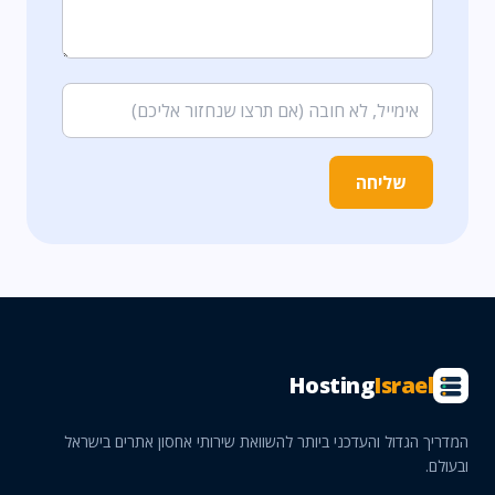
שליחה
Hosting
Israel
המדריך הגדול והעדכני ביותר להשוואת שירותי אחסון אתרים בישראל
ובעולם.