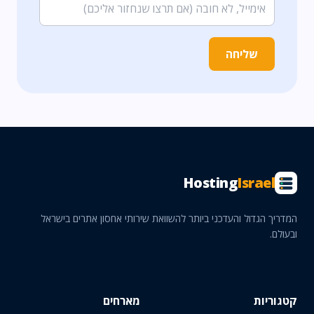
שליחה
Hosting
Israel
המדריך הגדול והעדכני ביותר להשוואת שירותי אחסון אתרים בישראל
ובעולם.
קטגוריות
מארחים