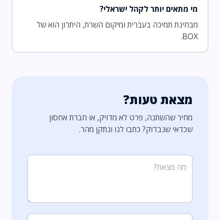
מי מתאים יותר לקהל ישראלי?
מבחינת תמיכה בעברית ומיקום השרת, היתרון הוא של
BOX.
מצאת טעות?
מחיר שהשתנה, פרט לא מדויק, או חברת אחסון
שכדאי שנבדוק? כתבו לנו ונתקן מהר.