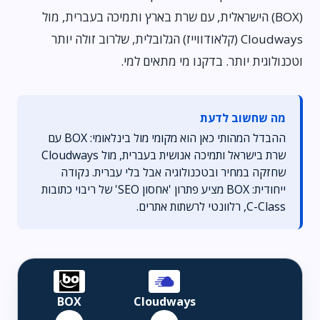
(BOX) הישראלית, עם שרת בארץ ותמיכה בעברית, מול
Cloudways (קלאודווייז) הגלובלית, שלרוב זולה יותר
וטכנולוגית יותר. בדקנו מי מתאים למי.
מה שחשוב לדעת
ההבדל המהותי כאן הוא מקומי מול בינלאומי: BOX עם
שרת בישראל ותמיכה אנושית בעברית, מול Cloudways
שחזקה במחיר ובטכנולוגיה אבל בלי עברית. נקודה
ייחודית: BOX מציע פתרון 'אחסון SEO' של ריבוי כתובות
C-Class, רלוונטי לרשתות אתרים.
BOX
Cloudways