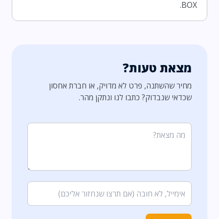
BOX.
מצאת טעות?
מחיר שהשתנה, פרט לא מדויק, או חברת אחסון
שכדאי שנבדוק? כתבו לנו ונתקן מהר.