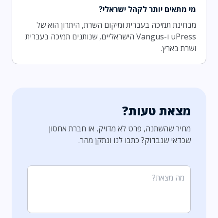
מי מתאים יותר לקהל ישראלי?
מבחינת תמיכה בעברית ומיקום השרת, היתרון הוא של
uPress ו-Vangus הישראליים, שנותנים תמיכה בעברית
ושרת בארץ.
מצאת טעות?
מחיר שהשתנה, פרט לא מדויק, או חברת אחסון
שכדאי שנבדוק? כתבו לנו ונתקן מהר.