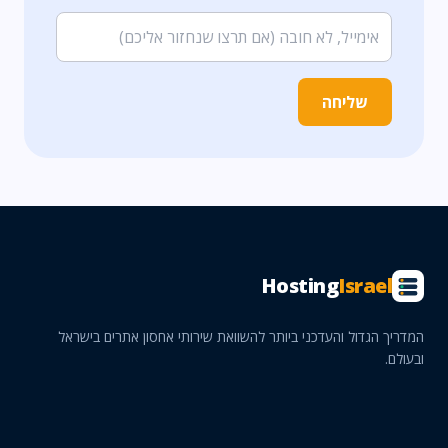
שליחה
Hosting
Israel
המדריך הגדול והעדכני ביותר להשוואת שירותי אחסון אתרים בישראל
ובעולם.